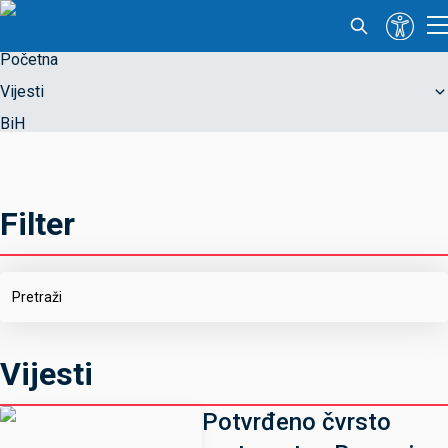
Početna
Vijesti
BiH
Filter
Vijesti
Potvrđeno čvrsto