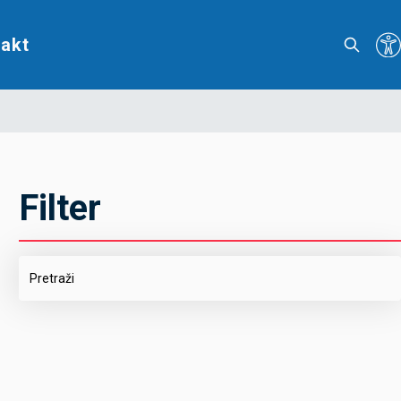
akt
Filter