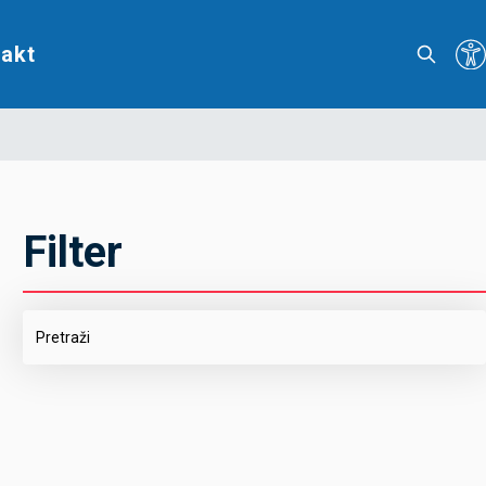
akt
Filter