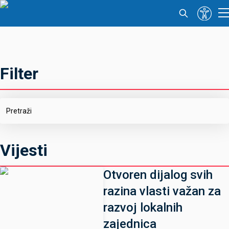
Filter
Vijesti
Otvoren dijalog svih
razina vlasti važan za
razvoj lokalnih
zajednica