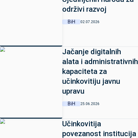
održivi razvoj
BiH
02.07.2026
Jačanje digitalnih
alata i administrativnih
kapaciteta za
učinkovitiju javnu
upravu
BiH
25.06.2026
Učinkovitija
povezanost institucija