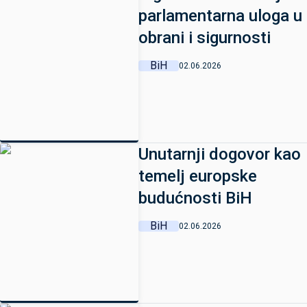
parlamentarna uloga u
obrani i sigurnosti
BiH
02.06.2026
Unutarnji dogovor kao
temelj europske
budućnosti BiH
BiH
02.06.2026