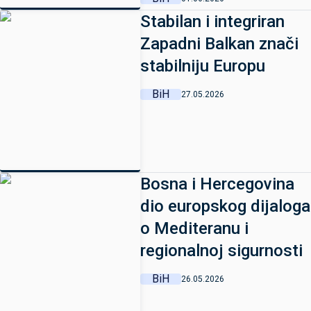
Stabilan i integriran
Zapadni Balkan znači
stabilniju Europu
BiH
27.05.2026
Bosna i Hercegovina
dio europskog dijaloga
o Mediteranu i
regionalnoj sigurnosti
BiH
26.05.2026