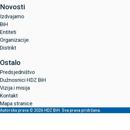
Novosti
Izdvajamo
BiH
Entiteti
Organizacije
Distrikt
Ostalo
Predsjedništvo
Dužnosnici HDZ BiH
Vizija i misija
Kontakt
Mapa stranice
Autorska prava © 2026 HDZ BiH. Sva prava pridržana.