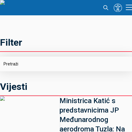
Filter
Vijesti
Ministrica Katić s
predstavnicima JP
Međunarodnog
aerodroma Tuzla: Na