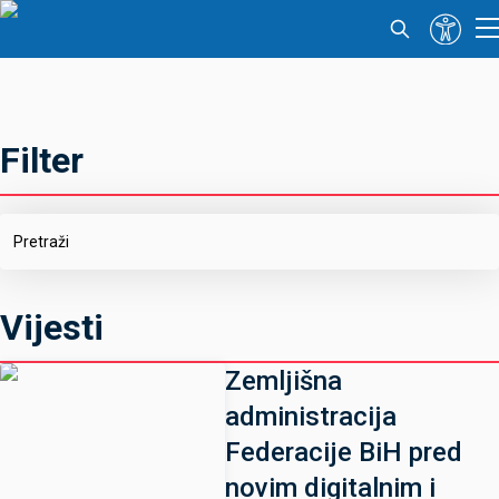
Filter
Vijesti
Zemljišna
administracija
Federacije BiH pred
novim digitalnim i