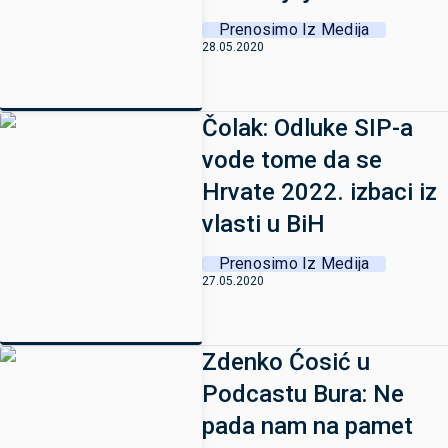
Prenosimo Iz Medija
28.05.2020
Čolak: Odluke SIP-a
vode tome da se
Hrvate 2022. izbaci iz
vlasti u BiH
Prenosimo Iz Medija
27.05.2020
Zdenko Ćosić u
Podcastu Bura: Ne
pada nam na pamet