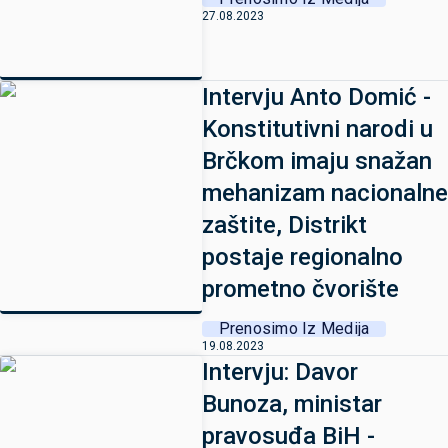
27.08.2023
Intervju Anto Domić -
Konstitutivni narodi u
Brčkom imaju snažan
mehanizam nacionalne
zaštite, Distrikt
postaje regionalno
prometno čvorište
Prenosimo Iz Medija
19.08.2023
Intervju: Davor
Bunoza, ministar
pravosuđa BiH -