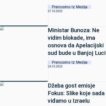
Prenosimo Iz Medija
27.10.2023
Ministar Bunoza: Ne
vidim blokade, ima
osnova da Apelacijski
sud bude u Banjoj Luci
Prenosimo Iz Medija
24.10.2023
Džeba gost emisje
Fokus: Slike koje sada
viđamo u Izraelu