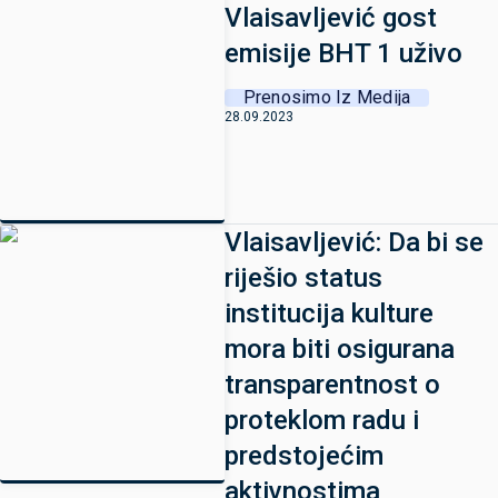
Vlaisavljević gost
emisije BHT 1 uživo
Prenosimo Iz Medija
28.09.2023
Vlaisavljević: Da bi se
riješio status
institucija kulture
mora biti osigurana
transparentnost o
proteklom radu i
predstojećim
aktivnostima