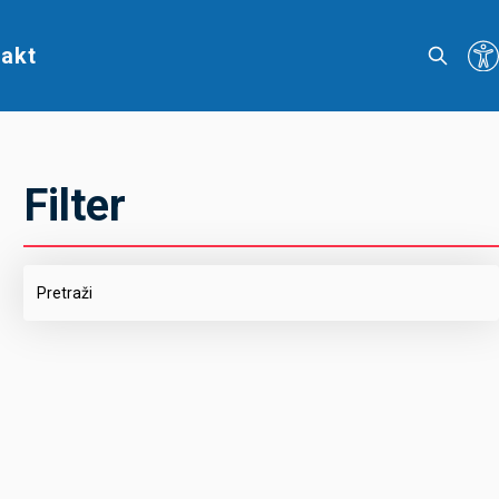
akt
Filter