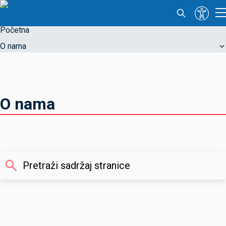
Početna
O nama
O nama