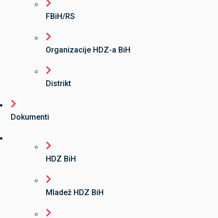
FBiH/RS
Organizacije HDZ-a BiH
Distrikt
Dokumenti
HDZ BiH
Mladež HDZ BiH