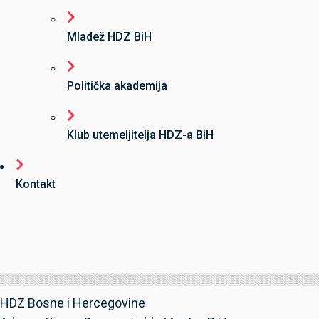
Mladež HDZ BiH
Politička akademija
Klub utemeljitelja HDZ-a BiH
Kontakt
HDZ Bosne i Hercegovine