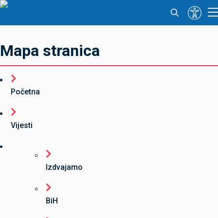
Mapa stranica
Početna
Vijesti
Izdvajamo
BiH