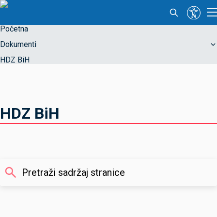
Početna
Dokumenti
HDZ BiH
HDZ BiH