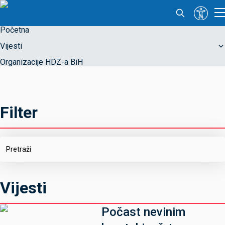
Početna
Vijesti
Organizacije HDZ-a BiH
Filter
Vijesti
Počast nevinim