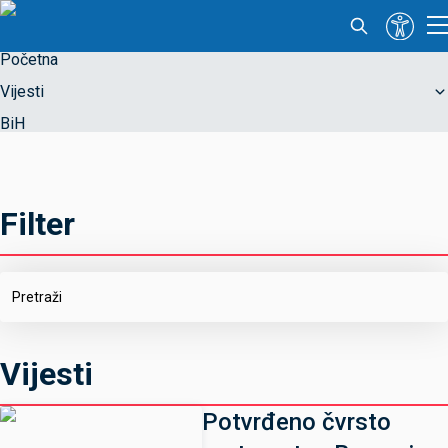
Početna
Vijesti
BiH
Filter
Vijesti
Potvrđeno čvrsto