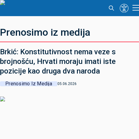
Prenosimo iz medija
Brkić: Konstitutivnost nema veze s
brojnošću, Hrvati moraju imati iste
pozicije kao druga dva naroda
Prenosimo Iz Medija
05.06.2026