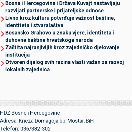
Bosna i Hercegovina i Država Kuvajt nastavljaju
razvijati partnerske i prijateljske odnose
Livno kroz kulturu potvrđuje važnost baštine,
identiteta i stvaralaštva
Bosansko Grahovo u znaku vjere, identiteta i
duhovne baštine hrvatskoga naroda
Zaštita najranjivijih kroz zajedničko djelovanje
institucija
Otvoren dijalog svih razina vlasti važan za razvoj
lokalnih zajednica
HDZ Bosne i Hercegovine
Adresa: Kneza Domagoja bb, Mostar, BiH
Telefon: 036/382-302