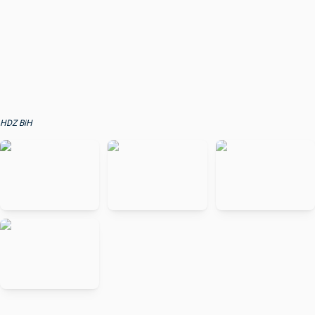
HDZ BiH