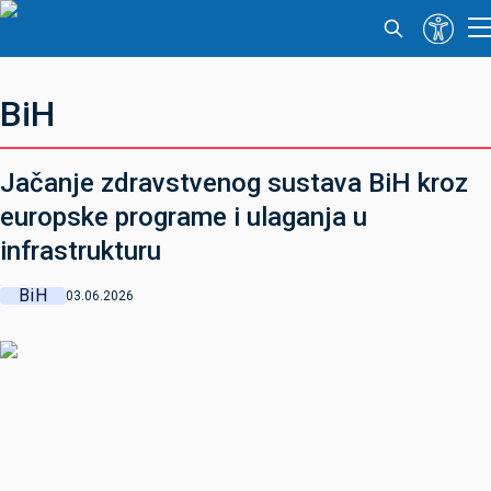
BiH
Jačanje zdravstvenog sustava BiH kroz
europske programe i ulaganja u
infrastrukturu
BiH
03.06.2026