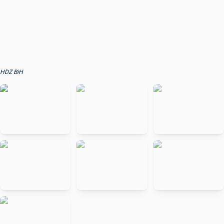
HDZ BiH