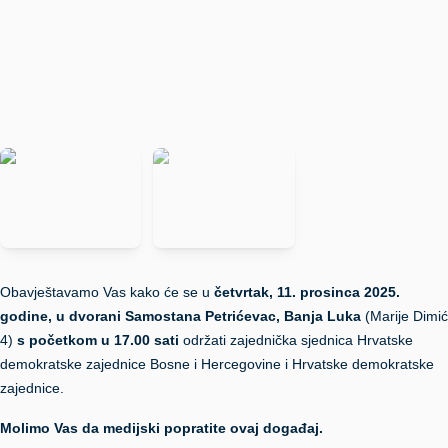
Obavještavamo Vas kako će se u
četvrtak, 11. prosinca 2025.
godine,
u
dvorani Samostana Petrićevac
, Banja Luka
(Marije Dimić
4)
s početkom u 17.00 sati
održati zajednička sjednica Hrvatske
demokratske zajednice Bosne i Hercegovine i Hrvatske demokratske
zajednice.
Molimo Vas da medijski popratite ovaj događaj.