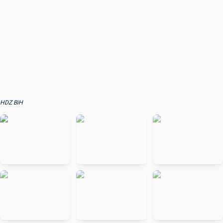
HDZ BiH