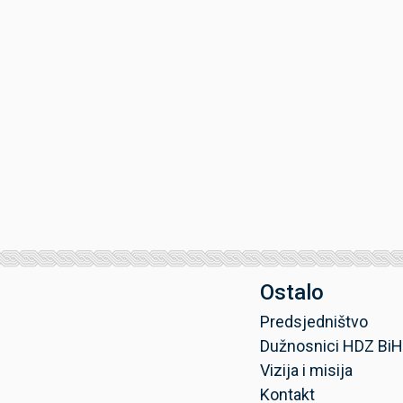
Ostalo
Predsjedništvo
Dužnosnici HDZ BiH
Vizija i misija
Kontakt