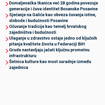
Domaljevačka tkanica već 28 godina povezuje
generacije i čuva identitet Bosanske Posavine
Sjećanje na Galiće kao obveza čuvanja istine,
slobode i budućnosti Posavine
Očuvanje tradicije kao temelj hrvatskog
zajedništva i budućnosti
Ulaganje u zdravstvo ostaje jedno od ključnih
pitanja kvalitete života u Federaciji BiH
Grude nastavljaju jačati ključnu prometnu
infrastrukturu
Šetnica kulture kao most suradnje između
zajednica