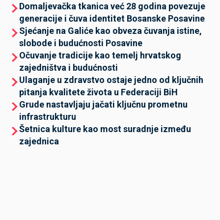
Domaljevačka tkanica već 28 godina povezuje
generacije i čuva identitet Bosanske Posavine
Sjećanje na Galiće kao obveza čuvanja istine,
slobode i budućnosti Posavine
Očuvanje tradicije kao temelj hrvatskog
zajedništva i budućnosti
Ulaganje u zdravstvo ostaje jedno od ključnih
pitanja kvalitete života u Federaciji BiH
Grude nastavljaju jačati ključnu prometnu
infrastrukturu
Šetnica kulture kao most suradnje između
zajednica