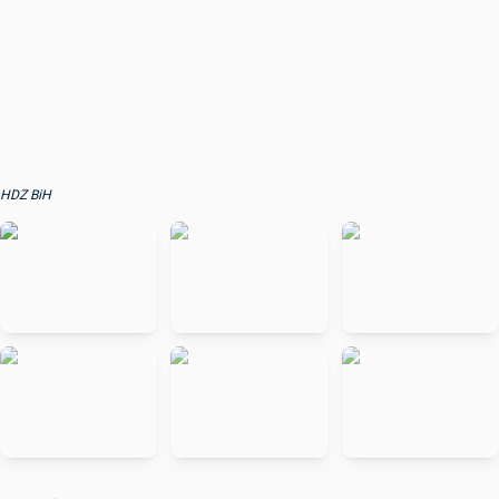
HDZ BiH