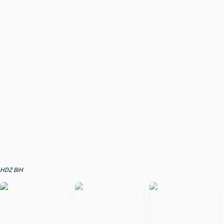
HDZ BiH