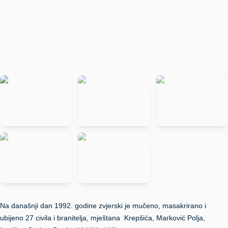
Na današnji dan 1992. godine zvjerski je mučeno, masakrirano i
ubijeno 27 civila i branitelja, mještana Krepšića, Marković Polja,