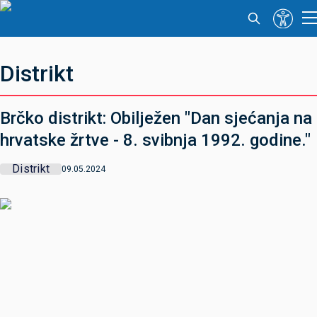
Distrikt
Brčko distrikt: Obilježen "Dan sjećanja na
hrvatske žrtve - 8. svibnja 1992. godine."
Distrikt
09.05.2024