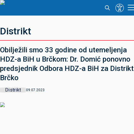
Distrikt
Obilježili smo 33 godine od utemeljenja
HDZ-a BiH u Brčkom: Dr. Domić ponovno
predsjednik Odbora HDZ-a BiH za Distrikt
Brčko
Distrikt
09.07.2023