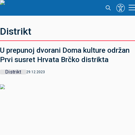
Distrikt
U prepunoj dvorani Doma kulture održan
Prvi susret Hrvata Brčko distrikta
Distrikt
29.12.2023